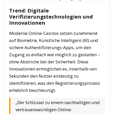
Trend: Digitale
Verifizierungstechnologien und
Innovationen
Moderne Online-Casinos setzen zunehmend
auf Biometrie, Künstliche Intelligenz (KI) und
sichere Authentifizierungs-Apps, um den
Zugang so einfach wie möglich zu gestalten –
ohne Abstriche bei der Sicherheit. Diese
Innovationen ermöglichen es, innerhalb von
Sekunden den Nutzer eindeutig zu
identifizieren, was den Registrierungsprozess
erheblich beschleunigt.
„Der Schlüssel zu einem nachhaltigen und
vertrauenswürdigen Online-