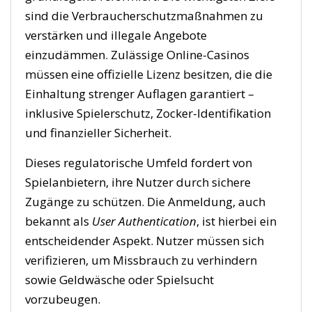
sind die Verbraucherschutzmaßnahmen zu
verstärken und illegale Angebote
einzudämmen. Zulässige Online-Casinos
müssen eine offizielle Lizenz besitzen, die die
Einhaltung strenger Auflagen garantiert –
inklusive Spielerschutz, Zocker-Identifikation
und finanzieller Sicherheit.
Dieses regulatorische Umfeld fordert von
Spielanbietern, ihre Nutzer durch sichere
Zugänge zu schützen. Die Anmeldung, auch
bekannt als
User Authentication
, ist hierbei ein
entscheidender Aspekt. Nutzer müssen sich
verifizieren, um Missbrauch zu verhindern
sowie Geldwäsche oder Spielsucht
vorzubeugen.