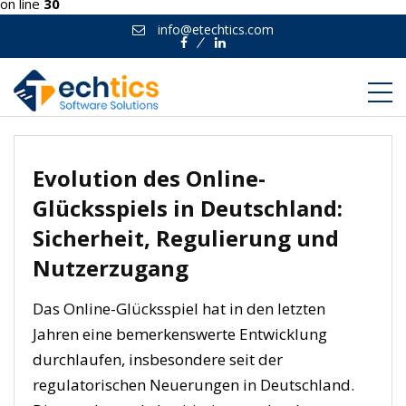
on line
30
info@etechtics.com
Facebook
Linkedin
Evolution des Online-
Glücksspiels in Deutschland:
Sicherheit, Regulierung und
Nutzerzugang
Das Online-Glücksspiel hat in den letzten
Jahren eine bemerkenswerte Entwicklung
durchlaufen, insbesondere seit der
regulatorischen Neuerungen in Deutschland.